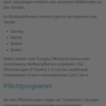
nach Jahrgängen verteilt in den einzelnen Wettkämpfen an
den Geräten.
Im Wettkampfbereich weiblich gibt es die folgenden vier
Geräte:
Sprung
Barren
Balken
Boden
Dabei werden vom Turngau Offenbach-Hanau zwei
verschiedene Wettkampfformen angeboten: Die
Pflichtübungen (P-Stufen) 1-9 und das modifizierte
Kürprogramm in den Leistungsklassen (LK) 2 bis 4.
Pflichtprogramm
Bei den Pflichtübungen zeigen die Turnerinnen Übungen
aus einer vorgegebenen Folge von Elementen.