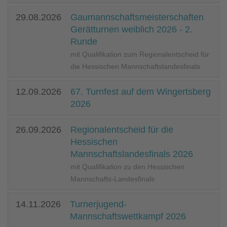
29.08.2026
Gaumannschaftsmeisterschaften
Gerätturnen weiblich 2026 - 2.
Runde
mit Qualifikation zum Regionalentscheid für
die Hessischen Mannschaftslandesfinals
12.09.2026
67. Turnfest auf dem Wingertsberg
2026
26.09.2026
Regionalentscheid für die
Hessischen
Mannschaftslandesfinals 2026
mit Qualifikation zu den Hessischen
Mannschafts-Landesfinals
14.11.2026
Turnerjugend-
Mannschaftswettkampf 2026