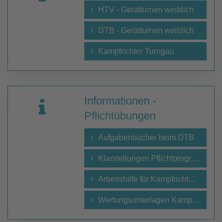
HTV - Gerätturnen weiblich
DTB - Gerätturnen weiblich
Kampfrichter Turngau
Informationen -
Pflichtübungen
Aufgabenbücher beim DTB
Klarstellungen Pflichtprogramm
Arbeitshilfe für KampfrichterInnen
Wertungsunterlagen Kampfrichter