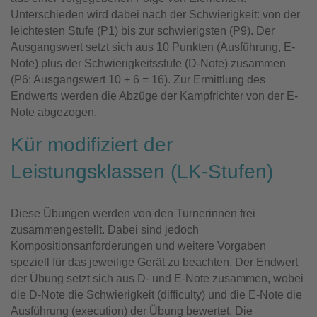
Unterschieden wird dabei nach der Schwierigkeit: von der
leichtesten Stufe (P1) bis zur schwierigsten (P9). Der
Ausgangswert setzt sich aus 10 Punkten (Ausführung, E-
Note) plus der Schwierigkeitsstufe (D-Note) zusammen
(P6: Ausgangswert 10 + 6 = 16). Zur Ermittlung des
Endwerts werden die Abzüge der Kampfrichter von der E-
Note abgezogen.
Kür modifiziert der
Leistungsklassen (LK-Stufen)
Diese Übungen werden von den Turnerinnen frei
zusammengestellt. Dabei sind jedoch
Kompositionsanforderungen und weitere Vorgaben
speziell für das jeweilige Gerät zu beachten. Der Endwert
der Übung setzt sich aus D- und E-Note zusammen, wobei
die D-Note die Schwierigkeit (difficulty) und die E-Note die
Ausführung (execution) der Übung bewertet. Die