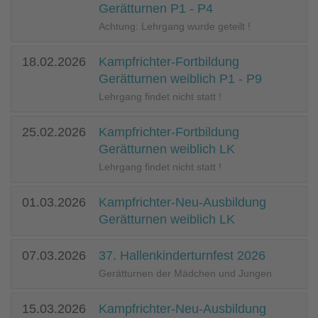
Gerätturnen P1 - P4
Achtung: Lehrgang wurde geteilt !
18.02.2026
Kampfrichter-Fortbildung
Gerätturnen weiblich P1 - P9
Lehrgang findet nicht statt !
25.02.2026
Kampfrichter-Fortbildung
Gerätturnen weiblich LK
Lehrgang findet nicht statt !
01.03.2026
Kampfrichter-Neu-Ausbildung
Gerätturnen weiblich LK
07.03.2026
37. Hallenkinderturnfest 2026
Gerätturnen der Mädchen und Jungen
15.03.2026
Kampfrichter-Neu-Ausbildung