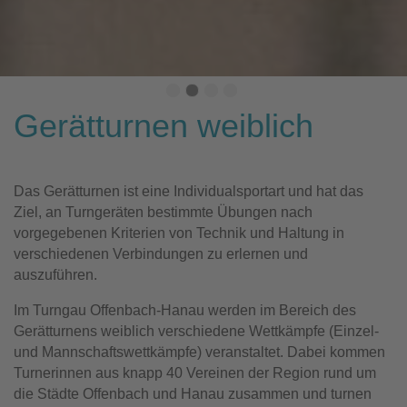
Gerätturnen weiblich
Das Gerätturnen ist eine Individualsportart und hat das
Ziel, an Turngeräten bestimmte Übungen nach
vorgegebenen Kriterien von Technik und Haltung in
verschiedenen Verbindungen zu erlernen und
auszuführen.
Im Turngau Offenbach-Hanau werden im Bereich des
Gerätturnens weiblich verschiedene Wettkämpfe (Einzel-
und Mannschaftswettkämpfe) veranstaltet. Dabei kommen
Turnerinnen aus knapp 40 Vereinen der Region rund um
die Städte Offenbach und Hanau zusammen und turnen