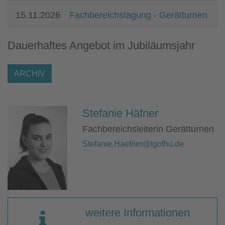
15.11.2026
Fachbereichstagung - Gerätturnen
Dauerhaftes Angebot im Jubiläumsjahr
ARCHIV
Stefanie Häfner
Fachbereichsleiterin Gerätturnen
Stefanie.Haefner@tgofhu.de
weitere Informationen