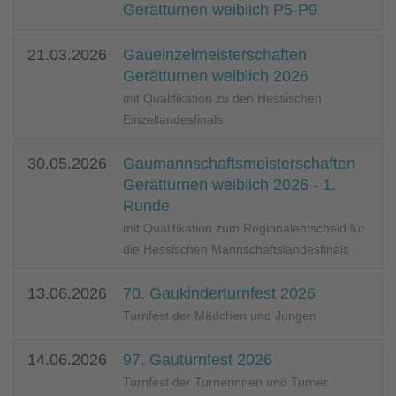
Gerätturnen weiblich P5-P9
21.03.2026
Gaueinzelmeisterschaften
Gerätturnen weiblich 2026
mit Qualifikation zu den Hessischen
Einzellandesfinals
30.05.2026
Gaumannschaftsmeisterschaften
Gerätturnen weiblich 2026 - 1.
Runde
mit Qualifikation zum Regionalentscheid für
die Hessischen Mannschaftslandesfinals
13.06.2026
70. Gaukinderturnfest 2026
Turnfest der Mädchen und Jungen
14.06.2026
97. Gauturnfest 2026
Turnfest der Turnerinnen und Turner