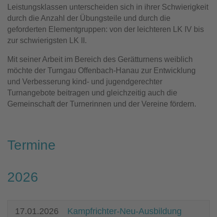
Leistungsklassen unterscheiden sich in ihrer Schwierigkeit
durch die Anzahl der Übungsteile und durch die
geforderten Elementgruppen: von der leichteren LK IV bis
zur schwierigsten LK II.
Mit seiner Arbeit im Bereich des Gerätturnens weiblich
möchte der Turngau Offenbach-Hanau zur Entwicklung
und Verbesserung kind- und jugendgerechter
Turnangebote beitragen und gleichzeitig auch die
Gemeinschaft der Turnerinnen und der Vereine fördern.
Termine
2026
17.01.2026
Kampfrichter-Neu-Ausbildung