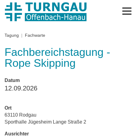
Tagung
Fachwarte
Fachbereichstagung -
Rope Skipping
Datum
12.09.2026
Ort
63110 Rodgau
Sporthalle Jügesheim Lange Straße 2
Ausrichter