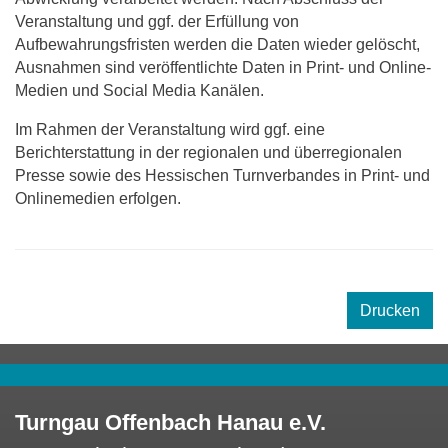
Veranstaltung und ggf. der Erfüllung von
Aufbewahrungsfristen werden die Daten wieder gelöscht,
Ausnahmen sind veröffentlichte Daten in Print- und Online-
Medien und Social Media Kanälen.
Im Rahmen der Veranstaltung wird ggf. eine
Berichterstattung in der regionalen und überregionalen
Presse sowie des Hessischen Turnverbandes in Print- und
Onlinemedien erfolgen.
Drucken
Turngau Offenbach Hanau e.V.