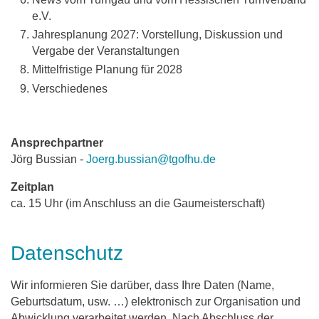
e.V.
Jahresplanung 2027: Vorstellung, Diskussion und
Vergabe der Veranstaltungen
Mittelfristige Planung für 2028
Verschiedenes
Ansprechpartner
Jörg Bussian -
Joerg.bussian@tgofhu.de
Zeitplan
ca. 15 Uhr (im Anschluss an die Gaumeisterschaft)
Datenschutz
Wir informieren Sie darüber, dass Ihre Daten (Name,
Geburtsdatum, usw. …) elektronisch zur Organisation und
Abwicklung verarbeitet werden. Nach Abschluss der