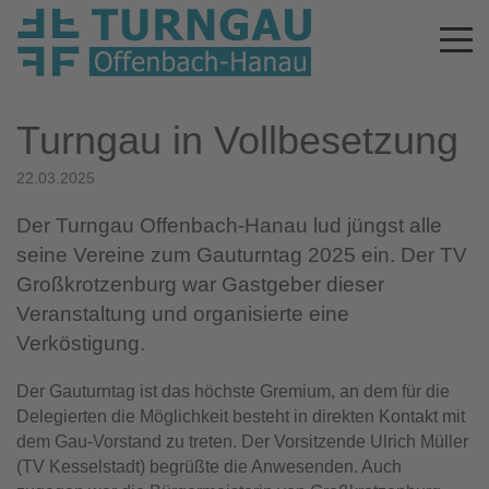
Turngau in Vollbesetzung
22.03.2025
Der Turngau Offenbach-Hanau lud jüngst alle
seine Vereine zum Gauturntag 2025 ein. Der TV
Großkrotzenburg war Gastgeber dieser
Veranstaltung und organisierte eine
Verköstigung.
Der Gauturntag ist das höchste Gremium, an dem für die
Delegierten die Möglichkeit besteht in direkten Kontakt mit
dem Gau-Vorstand zu treten. Der Vorsitzende Ulrich Müller
(TV Kesselstadt) begrüßte die Anwesenden. Auch