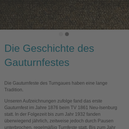
Die Geschichte des
Gauturnfestes
Die Gauturnfeste des Turngaues haben eine lange
Tradition.
Unseren Aufzeichnungen zufolge fand das erste
Gauturnfest im Jahre 1876 beim TV 1861 Neu-Isenburg
statt. In der Folgezeit bis zum Jahr 1932 fanden
überwiegend jährlich, zeitweise jedoch durch Pausen
unterbrochen, regelmäßig Turnfeste statt. Bis zum Jahr