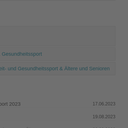
 & Gesundheitssport
eit- und Gesundheitssport & Ältere und Senioren
port 2023
17.06.2023
19.08.2023