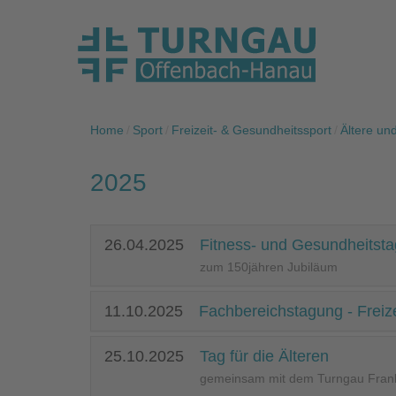
Home
Sport
Freizeit- & Gesundheitssport
Ältere un
2025
26.04.2025
Fitness- und Gesundheitsta
zum 150jähren Jubiläum
11.10.2025
Fachbereichstagung - Freiz
25.10.2025
Tag für die Älteren
gemeinsam mit dem Turngau Frank