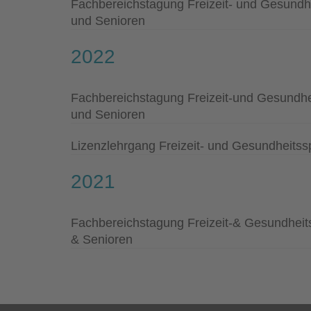
Fachbereichstagung Freizeit- und Gesundhe
und Senioren
2022
Fachbereichstagung Freizeit-und Gesundhei
und Senioren
Lizenzlehrgang Freizeit- und Gesundheitss
2021
Fachbereichstagung Freizeit-& Gesundheits
& Senioren