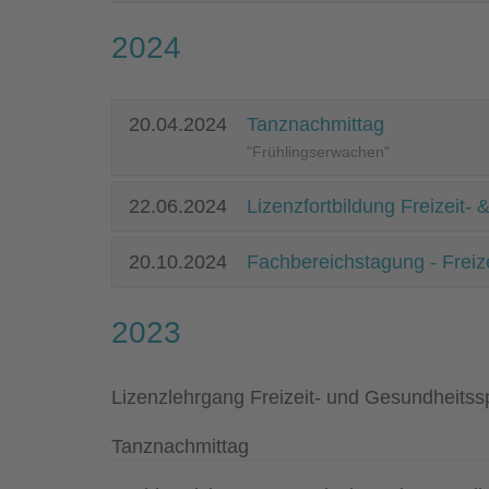
2024
20.04.2024
Tanznachmittag
"Frühlingserwachen"
22.06.2024
Lizenzfortbildung Freizeit-
20.10.2024
Fachbereichstagung - Freiz
2023
Lizenzlehrgang Freizeit- und Gesundheitss
Tanznachmittag