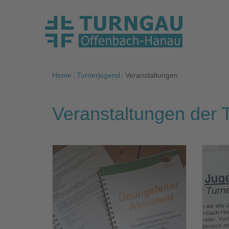
Home
Turnerjugend
Veranstaltungen
Veranstaltungen der 