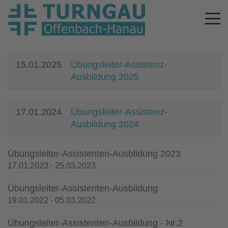
15.01.2025
Übungsleiter-Assistenz-
Ausbildung 2025
17.01.2024
Übungsleiter-Assistenz-
Ausbildung 2024
Übungsleiter-Assistenten-Ausblidung 2023
17.01.2023 - 25.03.2023
Übungsleiter-Assistenten-Ausbildung
19.01.2022 - 05.03.2022
Übungsleiter-Assistenten-Ausbildung - Nr.2